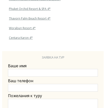
Phuket Orchid Resort & SPA 4*
Thavorn Palm Beach Resort 4*
Woraburi Resort 4*
Centara Karon 4*
ЗАЯВКА НА ТУР
Ваше имя
Ваш телефон
Пожелания к туру