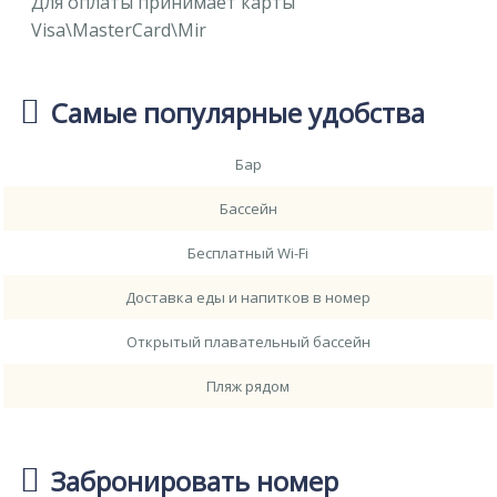
Для оплаты принимает карты
Visa\MasterCard\Mir
Самые популярные удобства
Бар
Бассейн
Бесплатный Wi-Fi
Доставка еды и напитков в номер
Открытый плавательный бассейн
Пляж рядом
Забронировать номер