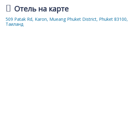
Отель на карте
509 Patak Rd, Karon, Mueang Phuket District, Phuket 83100,
Таиланд