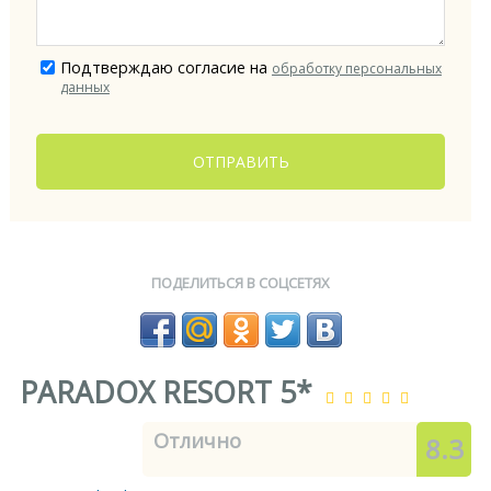
Подтверждаю согласие на
обработку персональных
данных
ОТПРАВИТЬ
ПОДЕЛИТЬСЯ В СОЦСЕТЯХ
PARADOX RESORT 5*
Отлично
8.3