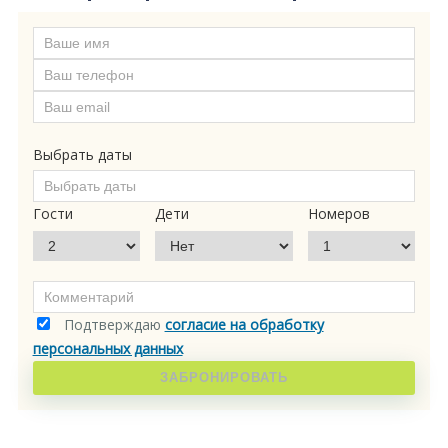
Выбрать даты
Гости
Дети
Номеров
Подтверждаю
согласие на обработку
персональных данных
ЗАБРОНИРОВАТЬ