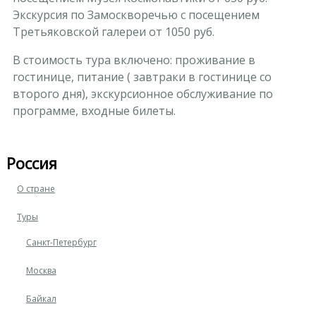
Экскурсия по Замоскворечью с посещением
Третьяковской галереи от 1050 руб.
В стоимость тура включено: проживание в
гостинице, питание ( завтраки в гостинице со
второго дня), экскурсионное обслуживание по
программе, входные билеты.
Россия
О стране
Туры
Санкт-Петербург
Москва
Байкал