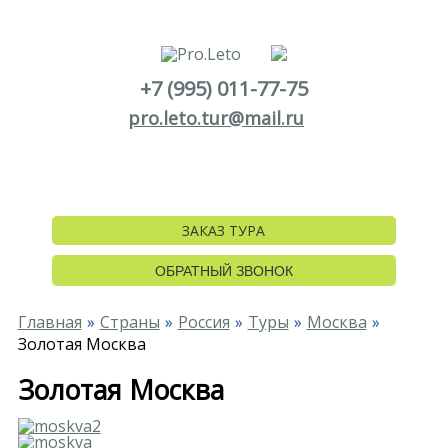
+7 (995) 011-77-75
pro.leto.tur@mail.ru
ЗАКАЗ ТУРА
ОБРАТНЫЙ ЗВОНОК
Главная
Страны
Россия
Туры
Москва
Золотая Москва
Золотая Москва