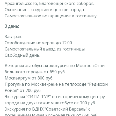
Архангельского, Благовещенского соборов.
Окончание экскурсии в центре города.
Самостоятельное возвращение в гостиницу.
3 день:
Завтрак.
Освобождение номеров до 12:00.
Самостоятельный выезд из гостиницы.
Свободный день.
Вечерняя автобусная экскурсия по Москве «Огни
большого города» от 650 руб.
Москвариум от 800 руб.
Прогулка по Москве-реке на теплоходе "Рэдиссон
Ройал" от 700 руб.
Экскурсия "СИТИ-ТУР" по историческому центру
города на двухэтажном автобусе от 700 руб.
Экскурсия по ВДНХ "Советский Версаль" с
посещением Музея Космонавтики от 650 руб.