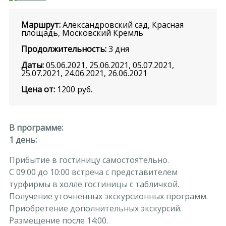
Маршрут:
Александровский сад, Красная
площадь, Московский Кремль
Продолжительность:
3 дня
Даты:
05.06.2021, 25.06.2021, 05.07.2021,
25.07.2021, 24.06.2021, 26.06.2021
Цена от:
1200
руб.
В программе:
1 день:
Прибытие в гостиницу самостоятельно.
С 09:00 до 10:00 встреча с представителем
турфирмы в холле гостиницы с табличкой.
Получение уточненных экскурсионных программ.
Приобретение дополнительных экскурсий.
Размещение после 14:00.