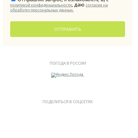
, даю
политикой конфиденциальности
согласие на
обработку персональных данных.
ОТПРАВИТЬ
ПОГОДА В РОССИИ
ПОДЕЛИТЬСЯ В СОЦСЕТЯХ